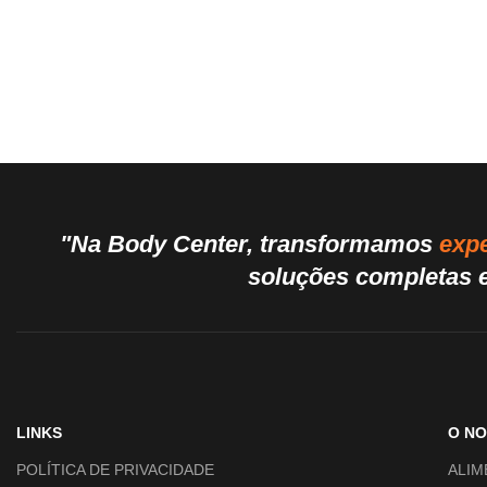
"Na Body Center, transformamos
expe
soluções completas e
LINKS
O N
POLÍTICA DE PRIVACIDADE
ALIM