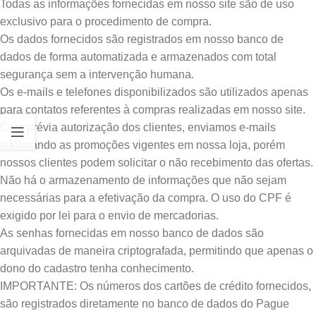
Todas as informações fornecidas em nosso site são de uso
exclusivo para o procedimento de compra.
Os dados fornecidos são registrados em nosso banco de
dados de forma automatizada e armazenados com total
segurança sem a intervenção humana.
Os e-mails e telefones disponibilizados são utilizados apenas
para contatos referentes à compras realizadas em nosso site.
Com prévia autorização dos clientes, enviamos e-mails
informando as promoções vigentes em nossa loja, porém
nossos clientes podem solicitar o não recebimento das ofertas.
Não há o armazenamento de informações que não sejam
necessárias para a efetivação da compra. O uso do CPF é
exigido por lei para o envio de mercadorias.
As senhas fornecidas em nosso banco de dados são
arquivadas de maneira criptografada, permitindo que apenas o
dono do cadastro tenha conhecimento.
IMPORTANTE: Os números dos cartões de crédito fornecidos,
são registrados diretamente no banco de dados do Pague