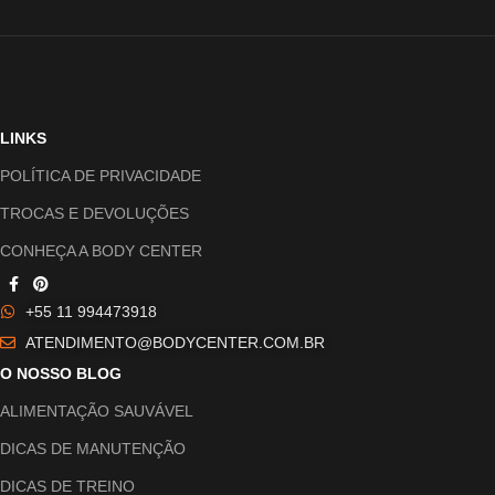
LINKS
POLÍTICA DE PRIVACIDADE
TROCAS E DEVOLUÇÕES
CONHEÇA A BODY CENTER
+55 11 994473918
ATENDIMENTO@BODYCENTER.COM.BR
O NOSSO BLOG
ALIMENTAÇÃO SAUVÁVEL
DICAS DE MANUTENÇÃO
DICAS DE TREINO