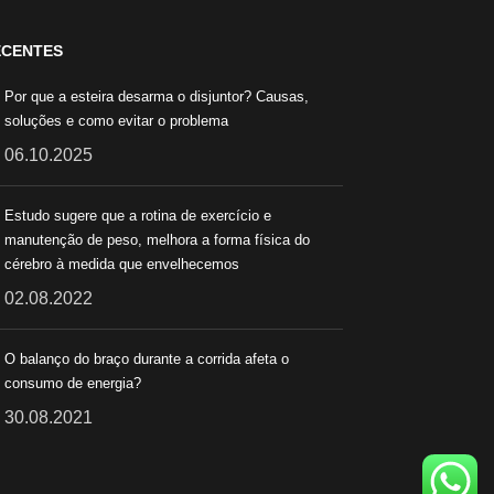
ECENTES
Por que a esteira desarma o disjuntor? Causas,
soluções e como evitar o problema
06.10.2025
Estudo sugere que a rotina de exercício e
manutenção de peso, melhora a forma física do
cérebro à medida que envelhecemos
02.08.2022
O balanço do braço durante a corrida afeta o
consumo de energia?
30.08.2021