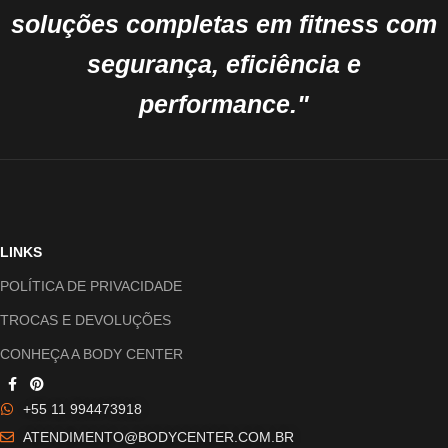
soluções completas em fitness com
segurança, eficiência e
performance."
LINKS
POLÍTICA DE PRIVACIDADE
TROCAS E DEVOLUÇÕES
CONHEÇA A BODY CENTER
+55 11 994473918
ATENDIMENTO@BODYCENTER.COM.BR