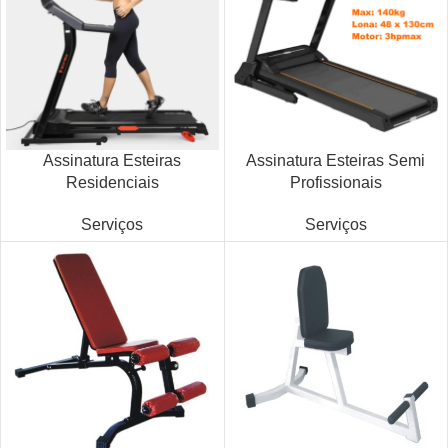
Assinatura Esteiras
Assinatura Esteiras Semi
Residenciais
Profissionais
Serviços
Serviços