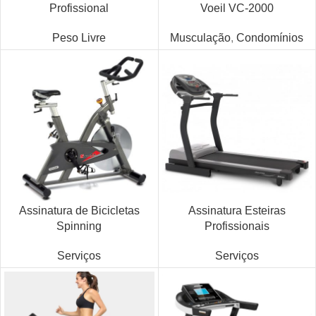
Profissional
Voeil VC-2000
Peso Livre
Musculação
,
Condomínios
Assinatura de Bicicletas
Assinatura Esteiras
Spinning
Profissionais
Serviços
Serviços