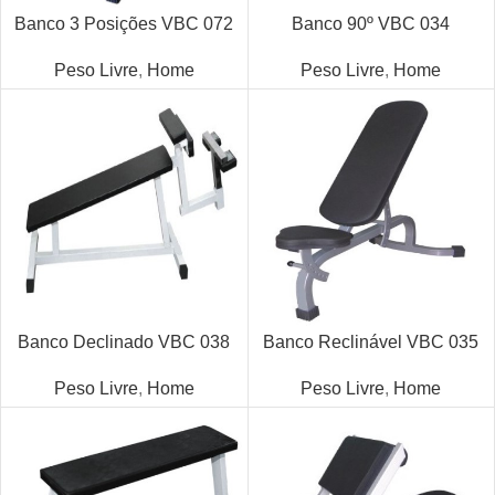
Banco 3 Posições VBC 072
Banco 90º VBC 034
Peso Livre
,
Home
Peso Livre
,
Home
Banco Declinado VBC 038
Banco Reclinável VBC 035
Peso Livre
,
Home
Peso Livre
,
Home