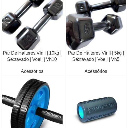
Par De Halteres Vinil | 10kg |
Par De Halteres Vinil | 5kg |
Sextavado | Voeil | Vh10
Sextavado | Voeil | Vh5
Acessórios
Acessórios