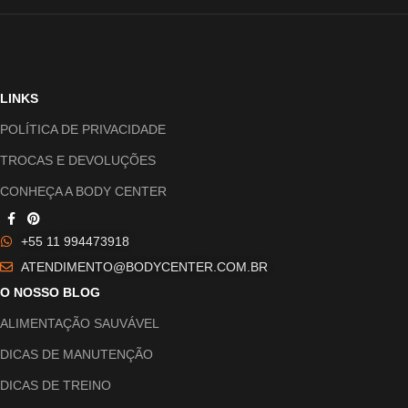
LINKS
POLÍTICA DE PRIVACIDADE
TROCAS E DEVOLUÇÕES
CONHEÇA A BODY CENTER
+55 11 994473918
ATENDIMENTO@BODYCENTER.COM.BR
O NOSSO BLOG
ALIMENTAÇÃO SAUVÁVEL
DICAS DE MANUTENÇÃO
DICAS DE TREINO