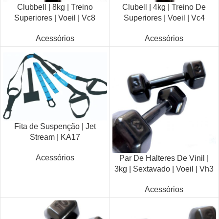
Clubbell | 8kg | Treino
Clubell | 4kg | Treino De
Superiores | Voeil | Vc8
Superiores | Voeil | Vc4
Acessórios
Acessórios
Fita de Suspenção | Jet
Stream | KA17
Acessórios
Par De Halteres De Vinil |
3kg | Sextavado | Voeil | Vh3
Acessórios