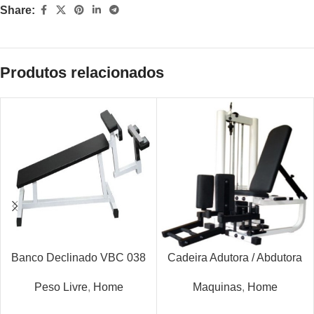
Share:
Produtos relacionados
Banco Declinado VBC 038
Cadeira Adutora / Abdutora
Peso Livre
,
Home
Maquinas
,
Home