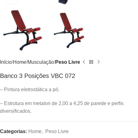
Início
Home
Musculação
Peso Livre
Banco 3 Posições VBC 072
– Pintura eletrostática a pó.
– Estrutura em metalon de 2,00 a 4,25 de parede e perfis
diversificados.
Categorias:
Home
,
Peso Livre