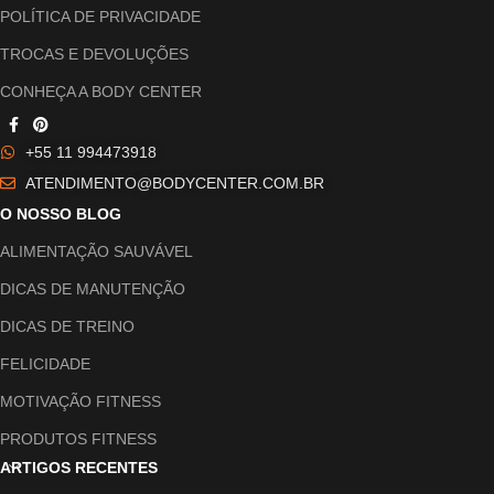
POLÍTICA DE PRIVACIDADE
TROCAS E DEVOLUÇÕES
CONHEÇA A BODY CENTER
+55 11 994473918
ATENDIMENTO@BODYCENTER.COM.BR
O NOSSO BLOG
ALIMENTAÇÃO SAUVÁVEL
DICAS DE MANUTENÇÃO
DICAS DE TREINO
FELICIDADE
MOTIVAÇÃO FITNESS
PRODUTOS FITNESS
ARTIGOS RECENTES