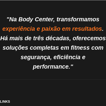
"Na Body Center, transformamos
experiência e paixão em resultados
.
Há mais de três décadas, oferecemos
soluções completas em fitness com
segurança, eficiência e
performance."
LINKS