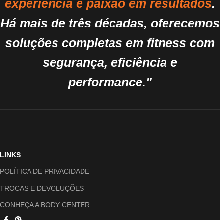
experiência e paixão em resultados
.
Há mais de três décadas, oferecemos
soluções completas em fitness com
segurança, eficiência e
performance."
LINKS
POLÍTICA DE PRIVACIDADE
TROCAS E DEVOLUÇÕES
CONHEÇA A BODY CENTER