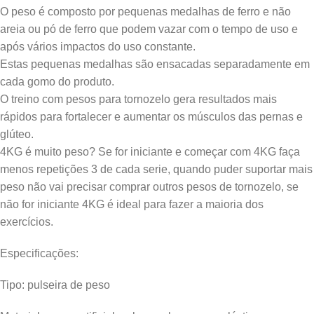
O peso é composto por pequenas medalhas de ferro e não
areia ou pó de ferro que podem vazar com o tempo de uso e
após vários impactos do uso constante.
Estas pequenas medalhas são ensacadas separadamente em
cada gomo do produto.
O treino com pesos para tornozelo gera resultados mais
rápidos para fortalecer e aumentar os músculos das pernas e
glúteo.
4KG é muito peso? Se for iniciante e começar com 4KG faça
menos repetições 3 de cada serie, quando puder suportar mais
peso não vai precisar comprar outros pesos de tornozelo, se
não for iniciante 4KG é ideal para fazer a maioria dos
exercícios.
Especificações:
Tipo: pulseira de peso