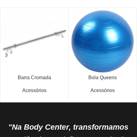
Barra Cromada
Bola Queens
Acessórios
Acessórios
"Na Body Center, transformamos