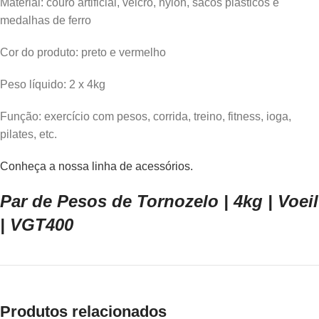
Material: couro artificial, velcro, nylon, sacos plásticos e
medalhas de ferro
Cor do produto: preto e vermelho
Peso líquido: 2 x 4kg
Função: exercício com pesos, corrida, treino, fitness, ioga,
pilates, etc.
Conheça a nossa linha de acessórios.
Par de Pesos de Tornozelo | 4kg | Voeil
| VGT400
Produtos relacionados