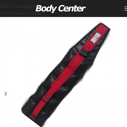
Skip to navigation
Skip to main content