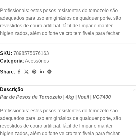
Profissionais: estes pesos resistentes do tornozelo são
adequados para uso em ginásios de qualquer porte, são
revestidos de couro artificial, fácil de limpar e manter
higienizados, além do forte velcro tem fivela para fechar
SKU:
7898575676163
Categoria:
Acessórios
Share:
Descrição
Par de Pesos de Tornozelo | 4kg | Voeil | VGT400
Profissionais: estes pesos resistentes do tornozelo são
adequados para uso em ginásios de qualquer porte, são
revestidos de couro artificial, fácil de limpar e manter
higienizados, além do forte velcro tem fivela para fechar.