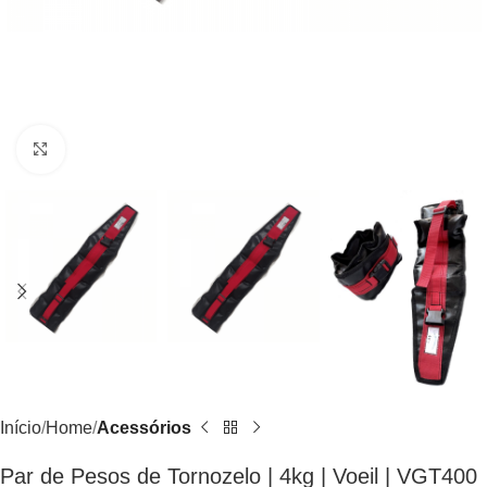
Click to enlarge
Início
Home
Acessórios
Par de Pesos de Tornozelo | 4kg | Voeil | VGT400