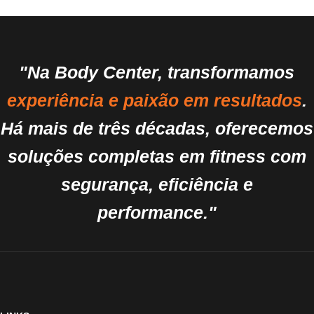
"Na Body Center, transformamos
experiência e paixão em resultados
.
Há mais de três décadas, oferecemos
soluções completas em fitness com
segurança, eficiência e
performance."