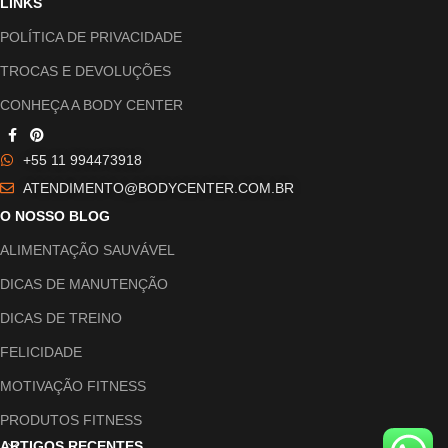
LINKS
POLÍTICA DE PRIVACIDADE
TROCAS E DEVOLUÇÕES
CONHEÇA A BODY CENTER
+55 11 994473918
ATENDIMENTO@BODYCENTER.COM.BR
O NOSSO BLOG
ALIMENTAÇÃO SAUVÁVEL
DICAS DE MANUTENÇÃO
DICAS DE TREINO
FELICIDADE
MOTIVAÇÃO FITNESS
PRODUTOS FITNESS
ARTIGOS RECENTES