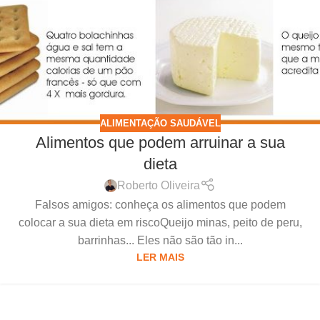
ALIMENTAÇÃO SAUDÁVEL
Alimentos que podem arruinar a sua
dieta
Roberto Oliveira
Falsos amigos: conheça os alimentos que podem
colocar a sua dieta em riscoQueijo minas, peito de peru,
barrinhas... Eles não são tão in...
LER MAIS