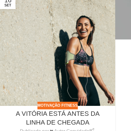
16
SET
MOTIVAÇÃO FITNESS
A VITÓRIA ESTÁ ANTES DA
LINHA DE CHEGADA