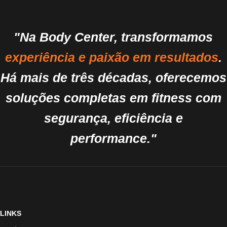
"Na Body Center, transformamos
experiência e paixão em resultados
.
Há mais de três décadas, oferecemos
soluções completas em fitness com
segurança, eficiência e
performance."
LINKS