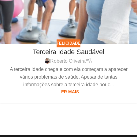
FELICIDADE
Terceira Idade Saudável
Roberto Oliveira
A terceira idade chega e com ela começam a aparecer
vários problemas de saúde. Apesar de tantas
informações sobre a terceira idade pouc...
LER MAIS