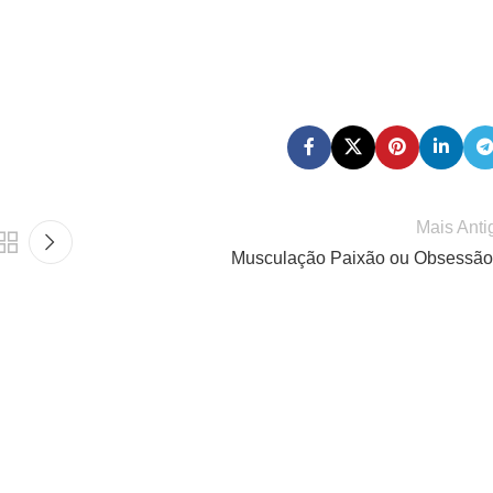
Mais Anti
Musculação Paixão ou Obsessão