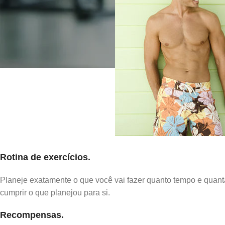
Rotina de exercícios
.
Planeje exatamente o que você vai fazer quanto tempo e quanta
cumprir o que planejou para si.
Recompensas.