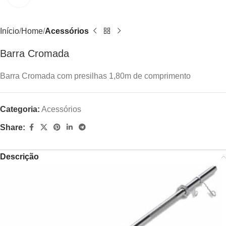
Início
Home
Acessórios
Barra Cromada
Barra Cromada com presilhas 1,80m de comprimento
Categoria:
Acessórios
Share:
Descrição