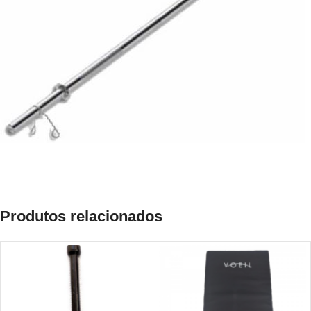
Produtos relacionados