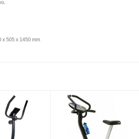
vo.
0 x 505 x 1450 mm