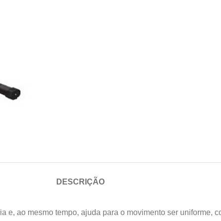
DESCRIÇÃO
ncia e, ao mesmo tempo, ajuda para o movimento ser uniforme, c