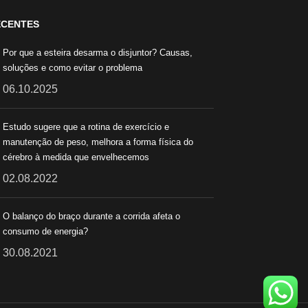
ECENTES
Por que a esteira desarma o disjuntor? Causas,
soluções e como evitar o problema
06.10.2025
Estudo sugere que a rotina de exercício e
manutenção de peso, melhora a forma física do
cérebro à medida que envelhecemos
02.08.2022
O balanço do braço durante a corrida afeta o
consumo de energia?
30.08.2021