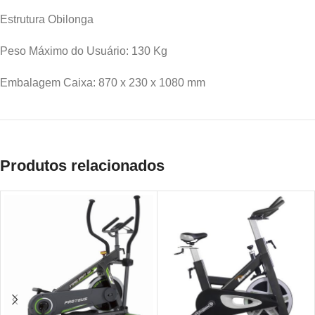
Estrutura Obilonga
Peso Máximo do Usuário: 130 Kg
Embalagem Caixa: 870 x 230 x 1080 mm
Produtos relacionados