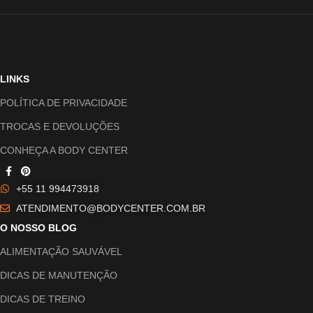
LINKS
POLÍTICA DE PRIVACIDADE
TROCAS E DEVOLUÇÕES
CONHEÇA A BODY CENTER
+55 11 994473918
ATENDIMENTO@BODYCENTER.COM.BR
O NOSSO BLOG
ALIMENTAÇÃO SAUVÁVEL
DICAS DE MANUTENÇÃO
DICAS DE TREINO