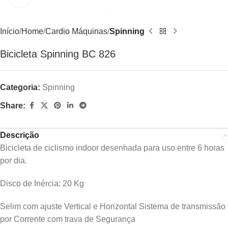
Início
Home
Cardio Máquinas
Spinning
Bicicleta Spinning BC 826
Categoria:
Spinning
Share:
Descrição
Bicicleta de ciclismo indoor desenhada para uso entre 6 horas
por dia.
Disco de Inércia: 20 Kg
Selim com ajuste Vertical e Horizontal Sistema de transmissão
por Corrente com trava de Segurança